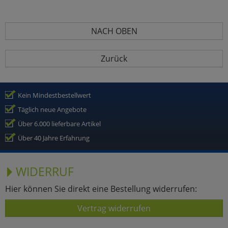
NACH OBEN
Zurück
Kein Mindestbestellwert
Täglich neue Angebote
Über 6.000 lieferbare Artikel
Über 40 Jahre Erfahrung
WIDERRUF
Hier können Sie direkt eine Bestellung widerrufen:
Vertrag widerrufen