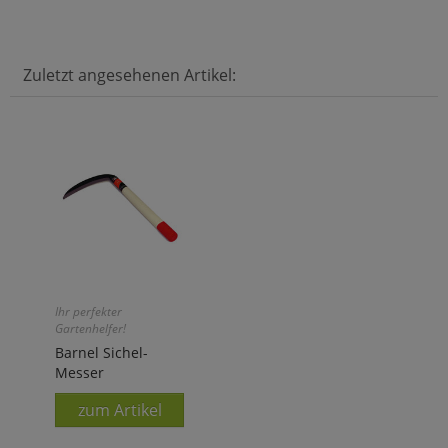
Zuletzt angesehenen Artikel:
Ihr perfekter
Gartenhelfer!
Barnel Sichel-
Messer
zum Artikel