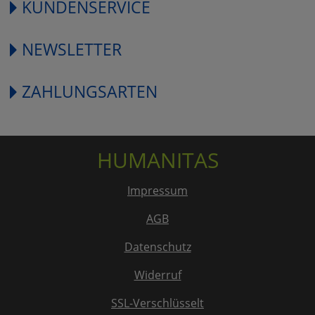
KUNDENSERVICE
NEWSLETTER
ZAHLUNGSARTEN
HUMANITAS
Impressum
AGB
Datenschutz
Widerruf
SSL-Verschlüsselt