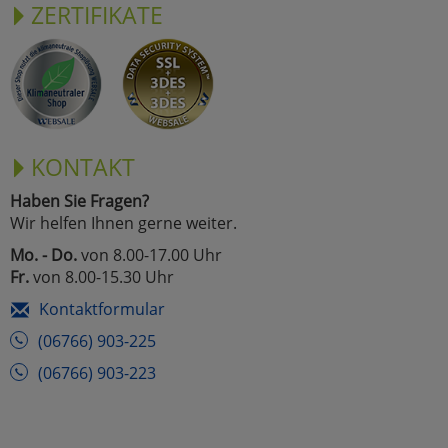
ZERTIFIKATE
KONTAKT
Haben Sie Fragen?
Wir helfen Ihnen gerne weiter.
Mo. - Do.
von 8.00-17.00 Uhr
Fr.
von 8.00-15.30 Uhr
Kontaktformular
(06766) 903-225
(06766) 903-223