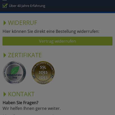
Über 40 Jahre Erfahrung
WIDERRUF
Hier können Sie direkt eine Bestellung widerrufen:
Vertrag widerrufen
ZERTIFIKATE
KONTAKT
Haben Sie Fragen?
Wir helfen Ihnen gerne weiter.