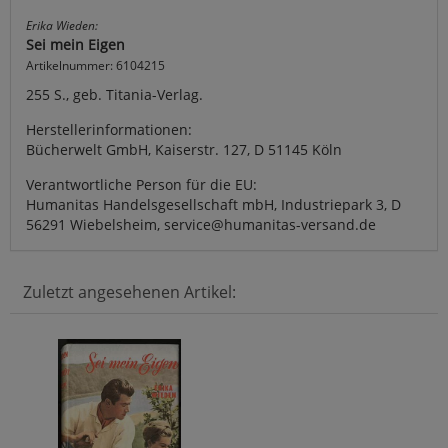
Erika Wieden:
Sei mein Eigen
Artikelnummer: 6104215
255 S., geb. Titania-Verlag.
Herstellerinformationen:
Bücherwelt GmbH, Kaiserstr. 127, D 51145 Köln
Verantwortliche Person für die EU:
Humanitas Handelsgesellschaft mbH, Industriepark 3, D
56291 Wiebelsheim, service@humanitas-versand.de
Zuletzt angesehenen Artikel: