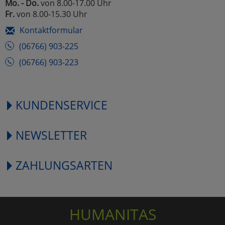
Mo. - Do.
von 8.00-17.00 Uhr
Fr.
von 8.00-15.30 Uhr
Kontaktformular
(06766) 903-225
(06766) 903-223
KUNDENSERVICE
NEWSLETTER
ZAHLUNGSARTEN
HUMANITAS