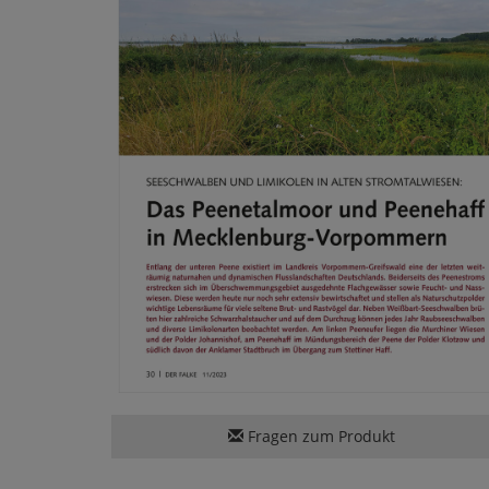
Fragen zum Produkt