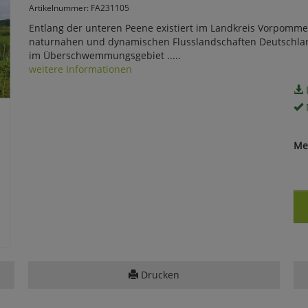
Artikelnummer: FA231105
Entlang der unteren Peene existiert im Landkreis Vorpomme
naturnahen und dynamischen Flusslandschaften Deutschland
im Überschwemmungsgebiet .....
weitere Informationen
Me
Drucken