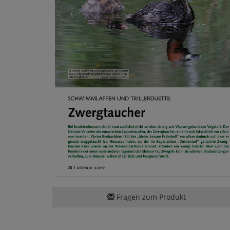
Fragen zum Produkt