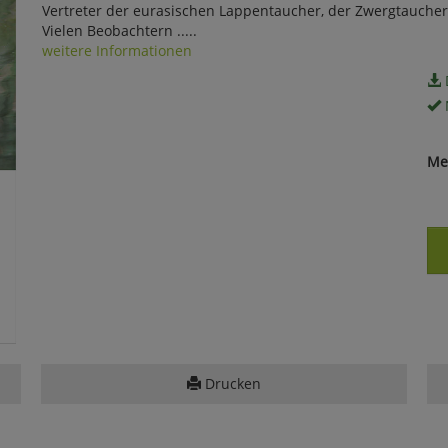
Vertreter der eurasischen Lappentaucher, der Zwergtaucher, 
Vielen Beobachtern .....
weitere Informationen
Me
Drucken