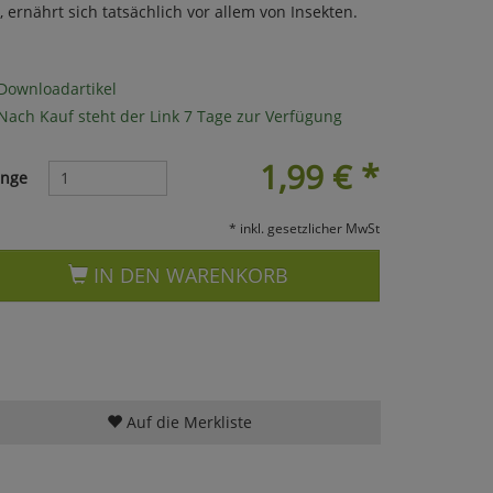
ernährt sich tatsächlich vor allem von Insekten.
Downloadartikel
Nach Kauf steht der Link 7 Tage zur Verfügung
1,99
€
*
nge
* inkl. gesetzlicher MwSt
IN DEN WARENKORB
Auf die Merkliste