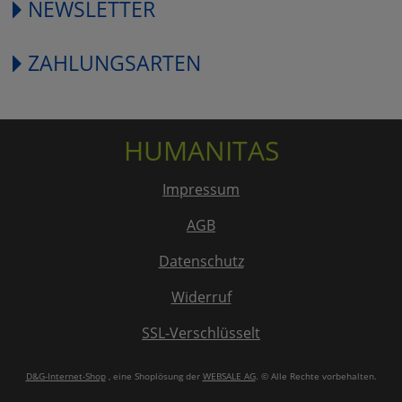
NEWSLETTER
ZAHLUNGSARTEN
HUMANITAS
Impressum
AGB
Datenschutz
Widerruf
SSL-Verschlüsselt
D&G-Internet-Shop
, eine Shoplösung der
WEBSALE AG
. © Alle Rechte vorbehalten.