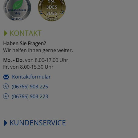
KONTAKT
Haben Sie Fragen?
Wir helfen Ihnen gerne weiter.
Mo. - Do.
von 8.00-17.00 Uhr
Fr.
von 8.00-15.30 Uhr
Kontaktformular
(06766) 903-225
(06766) 903-223
KUNDENSERVICE