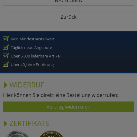
NACH OBEN
Zurück
Kein Mindestbestellwert
Täglich neue Angebote
Über 6.000 lieferbare Artikel
Über 40 Jahre Erfahrung
WIDERRUF
Hier können Sie direkt eine Bestellung widerrufen:
Vertrag widerrufen
ZERTIFIKATE