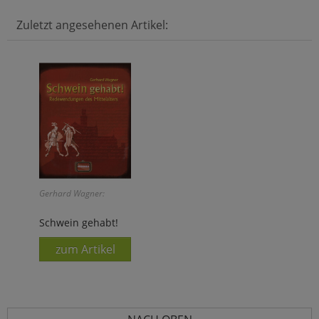
Zuletzt angesehenen Artikel:
Gerhard Wagner:
Schwein gehabt!
zum Artikel