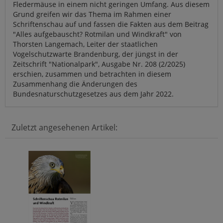
Fledermäuse in einem nicht geringen Umfang. Aus diesem
Grund greifen wir das Thema im Rahmen einer
Schriftenschau auf und fassen die Fakten aus dem Beitrag
"Alles aufgebauscht? Rotmilan und Windkraft" von
Thorsten Langemach, Leiter der staatlichen
Vogelschutzwarte Brandenburg, der jüngst in der
Zeitschrift "Nationalpark", Ausgabe Nr. 208 (2/2025)
erschien, zusammen und betrachten in diesem
Zusammenhang die Änderungen des
Bundesnaturschutzgesetzes aus dem Jahr 2022.
Zuletzt angesehenen Artikel: