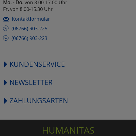
Mo. - Do.
von 8.00-17.00 Uhr
Fr.
von 8.00-15.30 Uhr
Kontaktformular
(06766) 903-225
(06766) 903-223
KUNDENSERVICE
NEWSLETTER
ZAHLUNGSARTEN
HUMANITAS