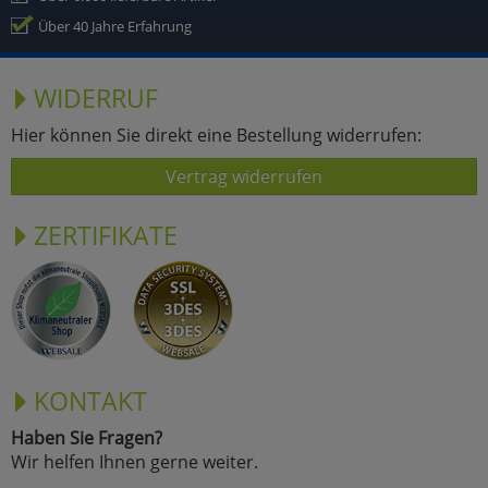
Über 40 Jahre Erfahrung
WIDERRUF
Hier können Sie direkt eine Bestellung widerrufen:
Vertrag widerrufen
ZERTIFIKATE
KONTAKT
Haben Sie Fragen?
Wir helfen Ihnen gerne weiter.