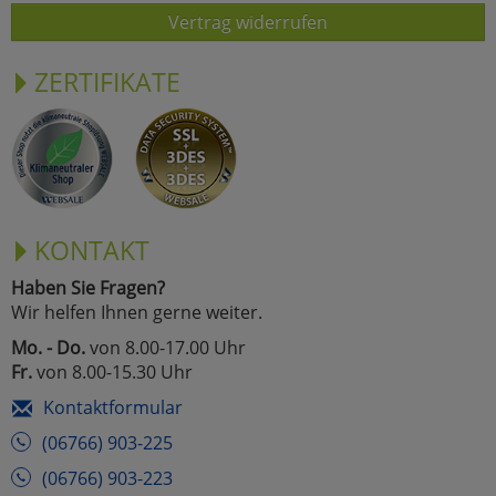
Vertrag widerrufen
ZERTIFIKATE
KONTAKT
Haben Sie Fragen?
Wir helfen Ihnen gerne weiter.
Mo. - Do.
von 8.00-17.00 Uhr
Fr.
von 8.00-15.30 Uhr
Kontaktformular
(06766) 903-225
(06766) 903-223