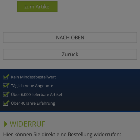
zum Artikel
NACH OBEN
Zurück
Kein Mindestbestellwert
Täglich neue Angebote
Über 6.000 lieferbare Artikel
Über 40 Jahre Erfahrung
WIDERRUF
Hier können Sie direkt eine Bestellung widerrufen: