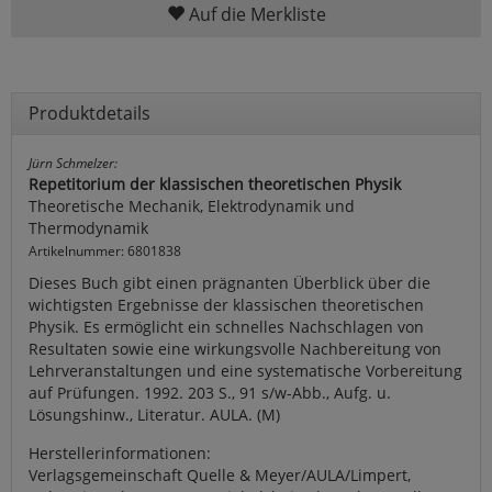
Auf die Merkliste
Produktdetails
Jürn Schmelzer:
Repetitorium der klassischen theoretischen Physik
Theoretische Mechanik, Elektrodynamik und
Thermodynamik
Artikelnummer: 6801838
Dieses Buch gibt einen prägnanten Überblick über die
wichtigsten Ergebnisse der klassischen theoretischen
Physik. Es ermöglicht ein schnelles Nachschlagen von
Resultaten sowie eine wirkungsvolle Nachbereitung von
Lehrveranstaltungen und eine systematische Vorbereitung
auf Prüfungen. 1992. 203 S., 91 s/w-Abb., Aufg. u.
Lösungshinw., Literatur. AULA. (M)
Herstellerinformationen:
Verlagsgemeinschaft Quelle & Meyer/AULA/Limpert,