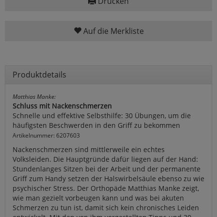
Drucken
Auf die Merkliste
Produktdetails
Matthias Manke:
Schluss mit Nackenschmerzen
Schnelle und effektive Selbsthilfe: 30 Übungen, um die
häufigsten Beschwerden in den Griff zu bekommen
Artikelnummer: 6207603
Nackenschmerzen sind mittlerweile ein echtes
Volksleiden. Die Hauptgründe dafür liegen auf der Hand:
Stundenlanges Sitzen bei der Arbeit und der permanente
Griff zum Handy setzen der Halswirbelsäule ebenso zu wie
psychischer Stress. Der Orthopäde Matthias Manke zeigt,
wie man gezielt vorbeugen kann und was bei akuten
Schmerzen zu tun ist, damit sich kein chronisches Leiden