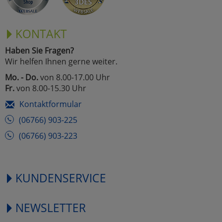
KONTAKT
Haben Sie Fragen?
Wir helfen Ihnen gerne weiter.
Mo. - Do.
von 8.00-17.00 Uhr
Fr.
von 8.00-15.30 Uhr
Kontaktformular
(06766) 903-225
(06766) 903-223
KUNDENSERVICE
NEWSLETTER