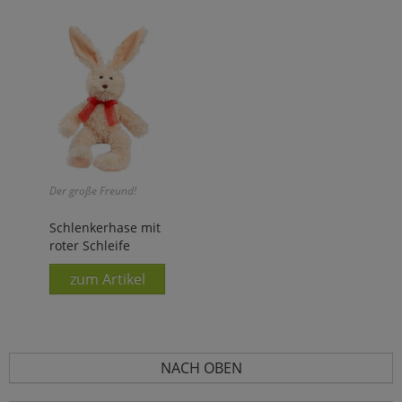
Der große Freund!
Schlenkerhase mit
roter Schleife
zum Artikel
NACH OBEN