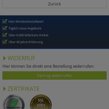
Zurück
Kein Mindestbestellwert
Täglich neue Angebote
Über 6.000 lieferbare Artikel
Über 40 Jahre Erfahrung
WIDERRUF
Hier können Sie direkt eine Bestellung widerrufen:
Vertrag widerrufen
ZERTIFIKATE