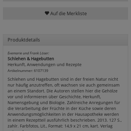
Auf die Merkliste
Produktdetails
Evemarie und Frank Löser:
Schlehen & Hagebutten
Herkunft, Anwendungen und Rezepte
Artikelnummer: 6107139
Schlehen und Hagebutten sind in der freien Natur nicht
nur häufig anzutreffen, oft wachsen sie auch gemeinsam
an einem Standort. Die Autoren stellen hier die Gehölze
vor und informieren über Geschichte, Herkunft,
Namensgebung und Biologie. Zahlreiche Anregungen für
die Verarbeitung der Früchte in der Küche sowie deren
Anwendungsmöglichkeiten in der Hausapotheke werden
in einem Rezeptteil ausführlich beschrieben. 2013. 127 S.,
zahlr. Farbfotos, Lit., Format: 14,9 x 21 cm, kart. Verlag