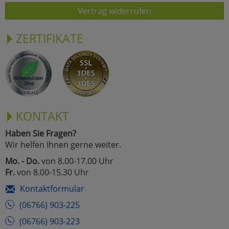
Vertrag widerrufen
ZERTIFIKATE
KONTAKT
Haben Sie Fragen?
Wir helfen Ihnen gerne weiter.
Mo. - Do.
von 8.00-17.00 Uhr
Fr.
von 8.00-15.30 Uhr
Kontaktformular
(06766) 903-225
(06766) 903-223