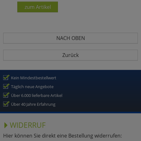
zum Artikel
NACH OBEN
Zurück
Kein Mindestbestellwert
Täglich neue Angebote
Über 6.000 lieferbare Artikel
Über 40 Jahre Erfahrung
WIDERRUF
Hier können Sie direkt eine Bestellung widerrufen: