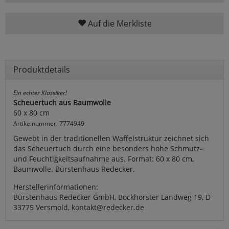
Auf die Merkliste
Produktdetails
Ein echter Klassiker!
Scheuertuch aus Baumwolle
60 x 80 cm
Artikelnummer: 7774949
Gewebt in der traditionellen Waffelstruktur zeichnet sich
das Scheuertuch durch eine besonders hohe Schmutz-
und Feuchtigkeitsaufnahme aus. Format: 60 x 80 cm,
Baumwolle. Bürstenhaus Redecker.
Herstellerinformationen:
Bürstenhaus Redecker GmbH, Bockhorster Landweg 19, D
33775 Versmold, kontakt@redecker.de