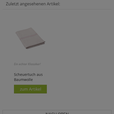
Zuletzt angesehenen Artikel:
Ein echter Klassiker!
Scheuertuch aus
Baumwolle
zum Artikel