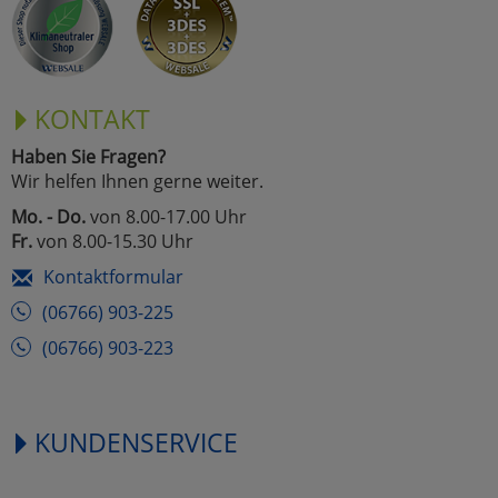
KONTAKT
Haben Sie Fragen?
Wir helfen Ihnen gerne weiter.
Mo. - Do.
von 8.00-17.00 Uhr
Fr.
von 8.00-15.30 Uhr
Kontaktformular
(06766) 903-225
(06766) 903-223
KUNDENSERVICE