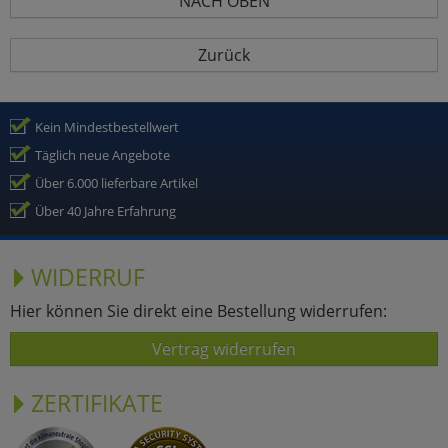
NACH OBEN
Zurück
Kein Mindestbestellwert
Täglich neue Angebote
Über 6.000 lieferbare Artikel
Über 40 Jahre Erfahrung
WIDERRUF
Hier können Sie direkt eine Bestellung widerrufen:
Vertrag widerrufen
ZERTIFIKATE