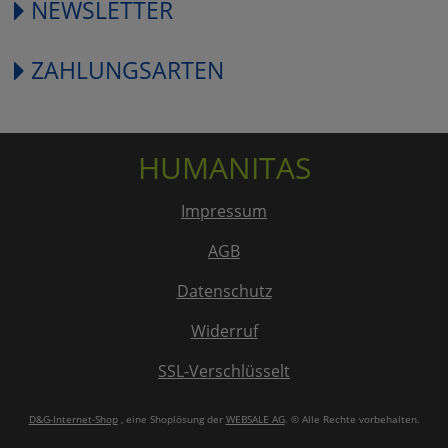
NEWSLETTER
ZAHLUNGSARTEN
HUMANITAS
Impressum
AGB
Datenschutz
Widerruf
SSL-Verschlüsselt
D&G-Internet-Shop
, eine Shoplösung der
WEBSALE AG
. © Alle Rechte vorbehalten.