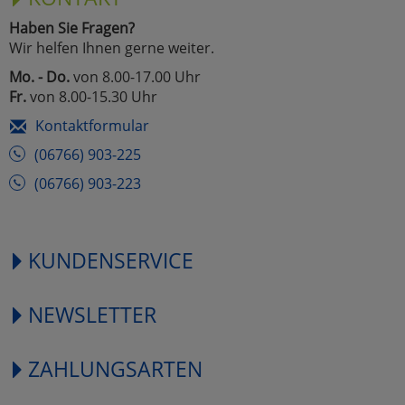
Haben Sie Fragen?
Wir helfen Ihnen gerne weiter.
Mo. - Do.
von 8.00-17.00 Uhr
Fr.
von 8.00-15.30 Uhr
Kontaktformular
(06766) 903-225
(06766) 903-223
KUNDENSERVICE
NEWSLETTER
ZAHLUNGSARTEN