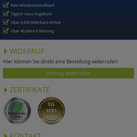
Kein Mindestbestellwert
Täglich neue Angebote
Über 6.000 lieferbare Artikel
Über 40 Jahre Erfahrung
WIDERRUF
Hier können Sie direkt eine Bestellung widerrufen:
Vertrag widerrufen
ZERTIFIKATE
KONTAKT