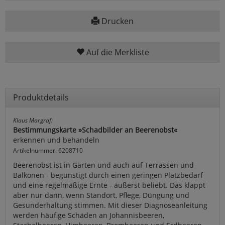
Drucken
Auf die Merkliste
Produktdetails
Klaus Margraf:
Bestimmungskarte »Schadbilder an Beerenobst«
erkennen und behandeln
Artikelnummer: 6208710
Beerenobst ist in Gärten und auch auf Terrassen und
Balkonen - begünstigt durch einen geringen Platzbedarf
und eine regelmäßige Ernte - äußerst beliebt. Das klappt
aber nur dann, wenn Standort, Pflege, Düngung und
Gesunderhaltung stimmen. Mit dieser Diagnoseanleitung
werden häufige Schäden an Johannisbeeren,