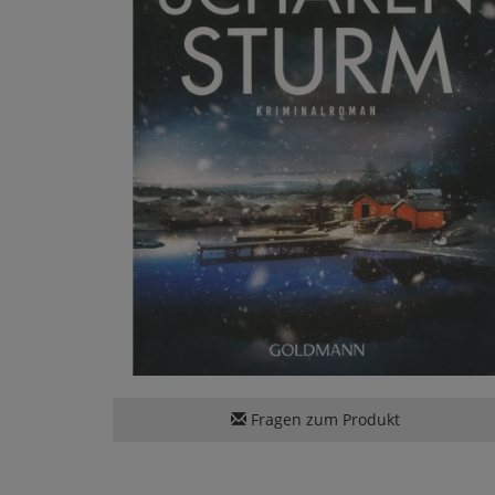
Fragen zum Produkt