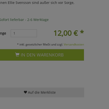
inen Ellie Svensson sind außer sich vor Sorge,
ofort lieferbar - 2-6 Werktage
12,00
€
*
nge
* inkl. gesetzlicher MwSt und zzgl.
Versandkosten
IN DEN WARENKORB
Auf die Merkliste