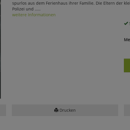
spurlos aus dem Ferienhaus ihrer Familie. Die Eltern der kle
Polizei und .....
weitere Informationen
S
Me
Drucken