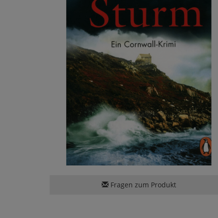
Fragen zum Produkt