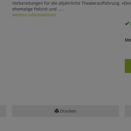
Vorbereitungen für die alljährliche Theateraufführung. »Di
ehemalige Polizist und .....
weitere Informationen
Me
Drucken