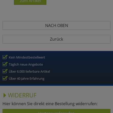
zum Artikel
NACH OBEN
Zurück
Kein Mindestbestellwert
Täglich neue Angebote
Über 6.000 lieferbare Artikel
Über 40 Jahre Erfahrung
WIDERRUF
Hier können Sie direkt eine Bestellung widerrufen: