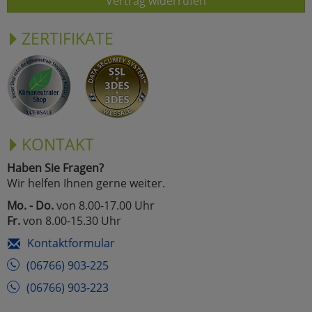
Vertrag widerrufen
ZERTIFIKATE
KONTAKT
Haben Sie Fragen?
Wir helfen Ihnen gerne weiter.
Mo. - Do.
von 8.00-17.00 Uhr
Fr.
von 8.00-15.30 Uhr
Kontaktformular
(06766) 903-225
(06766) 903-223