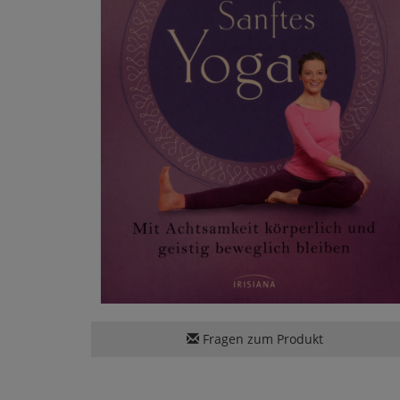
Fragen zum Produkt