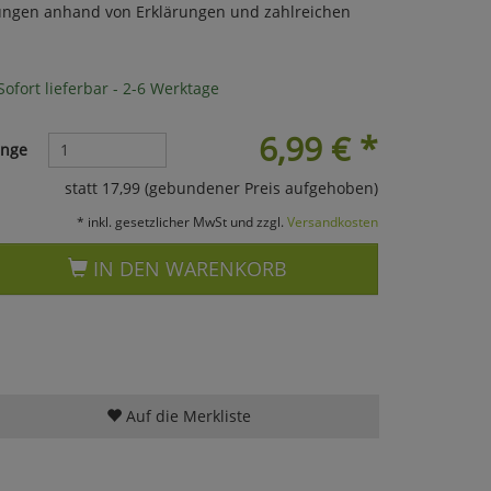
ngen anhand von Erklärungen und zahlreichen
ofort lieferbar - 2-6 Werktage
6,99
€
*
nge
statt 17,99 (gebundener Preis aufgehoben)
* inkl. gesetzlicher MwSt und zzgl.
Versandkosten
IN DEN WARENKORB
Auf die Merkliste