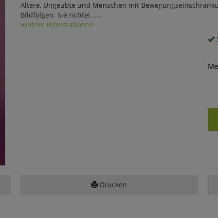
Ältere, Ungeübte und Menschen mit Bewegungseinschränku
Bildfolgen. Sie richtet .....
weitere Informationen
S
Me
Drucken