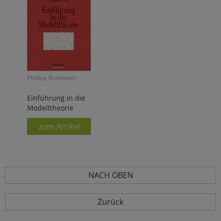
Phillipp Rothmaler:
Einführung in die
Modelltheorie
zum Artikel
NACH OBEN
Zurück