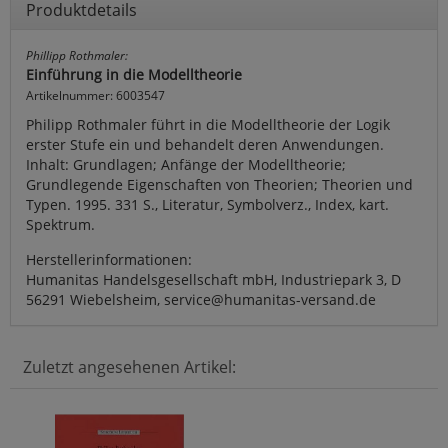
Produktdetails
Phillipp Rothmaler:
Einführung in die Modelltheorie
Artikelnummer: 6003547
Philipp Rothmaler führt in die Modelltheorie der Logik
erster Stufe ein und behandelt deren Anwendungen.
Inhalt: Grundlagen; Anfänge der Modelltheorie;
Grundlegende Eigenschaften von Theorien; Theorien und
Typen. 1995. 331 S., Literatur, Symbolverz., Index, kart.
Spektrum.
Herstellerinformationen:
Humanitas Handelsgesellschaft mbH, Industriepark 3, D
56291 Wiebelsheim, service@humanitas-versand.de
Zuletzt angesehenen Artikel: