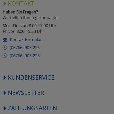
KONTAKT
Haben Sie Fragen?
Wir helfen Ihnen gerne weiter.
Mo. - Do.
von 8.00-17.00 Uhr
Fr.
von 8.00-15.30 Uhr
Kontaktformular
(06766) 903-225
(06766) 903-223
KUNDENSERVICE
NEWSLETTER
ZAHLUNGSARTEN