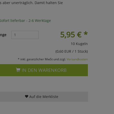
 aber unerträglich. Damit halten Sie
ofort lieferbar - 2-6 Werktage
5,95
€
*
nge
10 Kugeln
(0,60 EUR / 1 Stück)
* inkl. gesetzlicher MwSt und zzgl.
Versandkosten
IN DEN WARENKORB
Auf die Merkliste