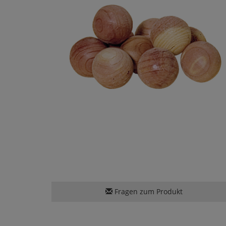
Fragen zum Produkt