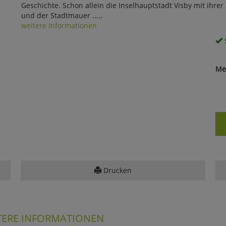
Geschichte. Schon allein die Inselhauptstadt Visby mit ihrer
und der Stadtmauer .....
weitere Informationen
S
Me
Drucken
TERE INFORMATIONEN