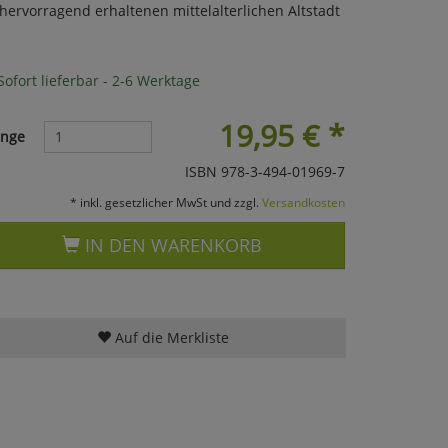
 hervorragend erhaltenen mittelalterlichen Altstadt
ofort lieferbar - 2-6 Werktage
19,95
€
*
nge
ISBN 978-3-494-01969-7
* inkl. gesetzlicher MwSt und zzgl.
Versandkosten
IN DEN WARENKORB
Auf die Merkliste