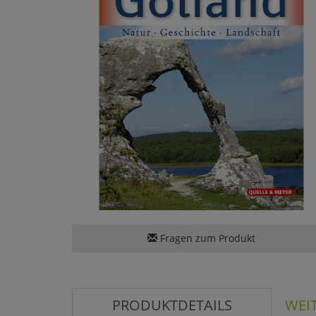
Fragen zum Produkt
PRODUKTDETAILS
WEI