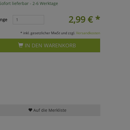
ofort lieferbar - 2-6 Werktage
2,99
€
*
nge
* inkl. gesetzlicher MwSt und zzgl.
Versandkosten
IN DEN WARENKORB
Auf die Merkliste