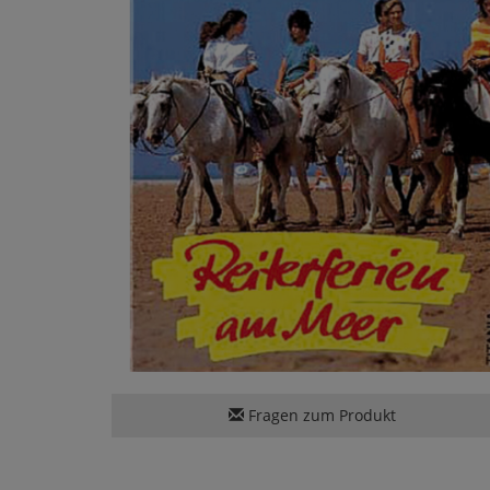
Fragen zum Produkt