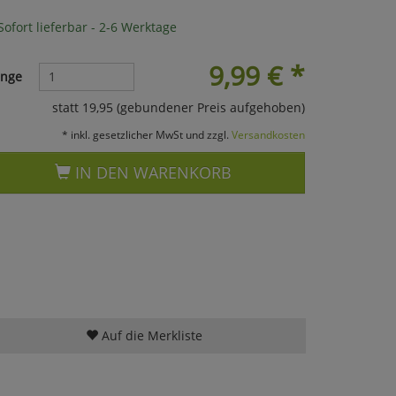
ofort lieferbar - 2-6 Werktage
9,99
€
*
nge
statt 19,95 (gebundener Preis aufgehoben)
* inkl. gesetzlicher MwSt und zzgl.
Versandkosten
IN DEN WARENKORB
Auf die Merkliste