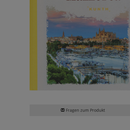
Fragen zum Produkt