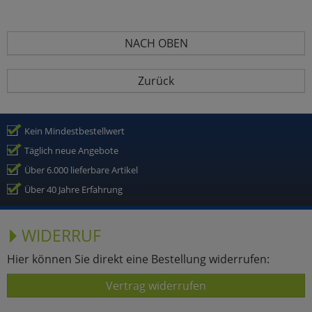
NACH OBEN
Zurück
Kein Mindestbestellwert
Täglich neue Angebote
Über 6.000 lieferbare Artikel
Über 40 Jahre Erfahrung
WIDERRUF
Hier können Sie direkt eine Bestellung widerrufen:
Vertrag widerrufen