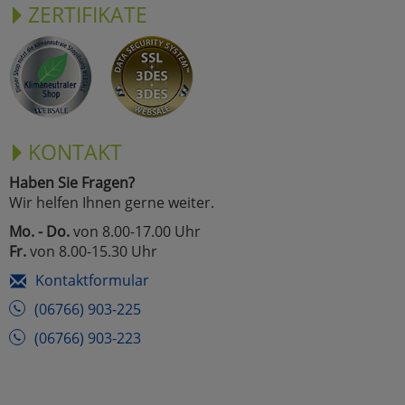
ZERTIFIKATE
KONTAKT
Haben Sie Fragen?
Wir helfen Ihnen gerne weiter.
Mo. - Do.
von 8.00-17.00 Uhr
Fr.
von 8.00-15.30 Uhr
Kontaktformular
(06766) 903-225
(06766) 903-223