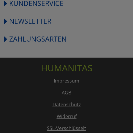
KUNDENSERVICE
NEWSLETTER
ZAHLUNGSARTEN
HUMANITAS
Impressum
AGB
Datenschutz
Widerruf
SSL-Verschlüsselt