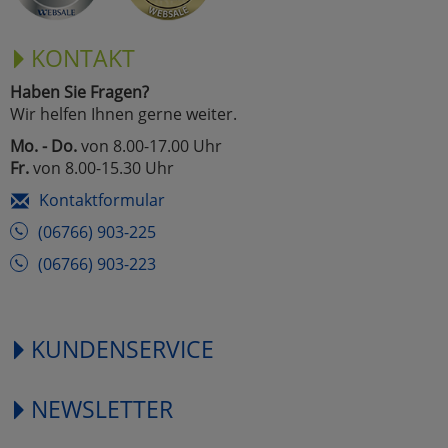
KONTAKT
Haben Sie Fragen?
Wir helfen Ihnen gerne weiter.
Mo. - Do.
von 8.00-17.00 Uhr
Fr.
von 8.00-15.30 Uhr
Kontaktformular
(06766) 903-225
(06766) 903-223
KUNDENSERVICE
NEWSLETTER