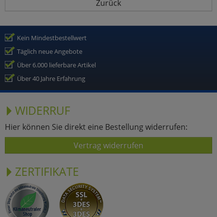
Zurück
Kein Mindestbestellwert
Täglich neue Angebote
Über 6.000 lieferbare Artikel
Über 40 Jahre Erfahrung
WIDERRUF
Hier können Sie direkt eine Bestellung widerrufen:
Vertrag widerrufen
ZERTIFIKATE