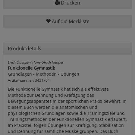
Drucken
Auf die Merkliste
Produktdetails
Erich Quenzer/ Hans-Ulrich Nepper
Funktionelle Gymnastik
Grundlagen - Methoden - Übungen
Artikelnummer: 3431764
Die Funktionelle Gymnastik hat sich als effektivste
Methode zur Dehnung und Kräftigung des
Bewegungsapparates in der sportlichen Praxis bewährt. In
diesem Buch werden die anatomischen und
physiologischen Grundlagen sowie die Trainingsziele und
Trainingsmethoden der Funktionellen Gymnastik erläutert.
Im Praxisteil folgen Übungen zur Kräftigung, Stabilisation
und Dehnung für sämtliche Muskelgruppen. Das Buch