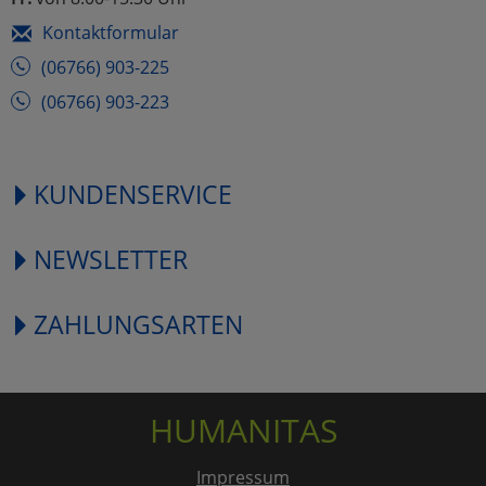
Kontaktformular
(06766) 903-225
(06766) 903-223
KUNDENSERVICE
NEWSLETTER
ZAHLUNGSARTEN
HUMANITAS
Impressum