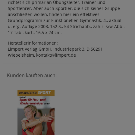
richtet sich primär an Übungsleiter, Trainer und
Sportlehrer. Aber auch Sportler, die sich keiner Gruppe
anschließen wollen, finden hier ein effektives
Grundprogramm zur Funktionellen Gymnastik. 4., aktual.
u. erg. Auflage 2008, 152 S., 54 Strichabb., zahlr. s/w-Abb.,
17 Tab., kart., 16,5 x 24 cm.
Herstellerinformationen:
Limpert Verlag GmbH, Industriepark 3, D 56291
Wiebelsheim, kontakt@limpert.de
Kunden kauften auch: