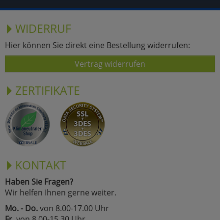
WIDERRUF
Hier können Sie direkt eine Bestellung widerrufen:
Vertrag widerrufen
ZERTIFIKATE
KONTAKT
Haben Sie Fragen?
Wir helfen Ihnen gerne weiter.
Mo. - Do.
von 8.00-17.00 Uhr
Fr.
von 8.00-15.30 Uhr