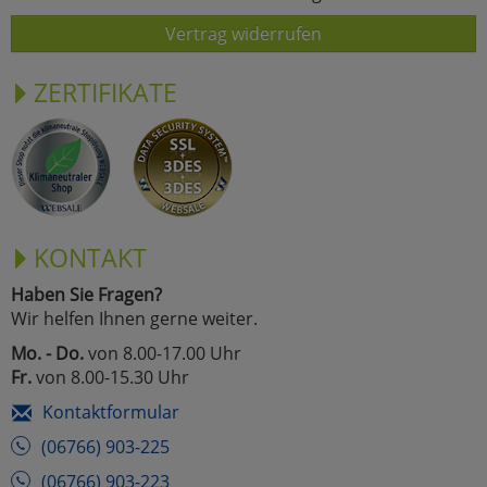
Vertrag widerrufen
ZERTIFIKATE
KONTAKT
Haben Sie Fragen?
Wir helfen Ihnen gerne weiter.
Mo. - Do.
von 8.00-17.00 Uhr
Fr.
von 8.00-15.30 Uhr
Kontaktformular
(06766) 903-225
(06766) 903-223