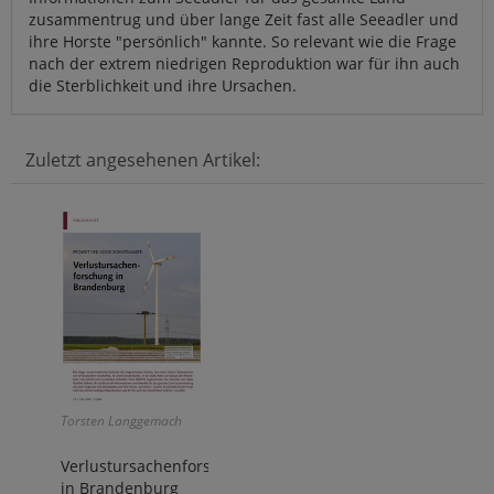
zusammentrug und über lange Zeit fast alle Seeadler und
ihre Horste "persönlich" kannte. So relevant wie die Frage
nach der extrem niedrigen Reproduktion war für ihn auch
die Sterblichkeit und ihre Ursachen.
Zuletzt angesehenen Artikel:
Torsten Langgemach
Verlustursachenforschung
in Brandenburg