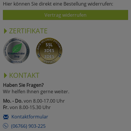
Hier können Sie direkt eine Bestellung widerrufen:
Vertrag widerrufen
ZERTIFIKATE
KONTAKT
Haben Sie Fragen?
Wir helfen Ihnen gerne weiter.
Mo. - Do.
von 8.00-17.00 Uhr
Fr.
von 8.00-15.30 Uhr
Kontaktformular
(06766) 903-225