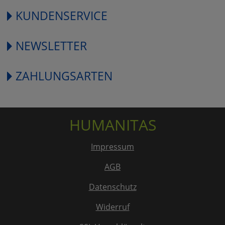
KUNDENSERVICE
NEWSLETTER
ZAHLUNGSARTEN
HUMANITAS
Impressum
AGB
Datenschutz
Widerruf