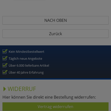
NACH OBEN
Zurück
Kein Mindestbestellwert
Täglich neue Angebote
Über 6.000 lieferbare Artikel
Über 40 Jahre Erfahrung
WIDERRUF
Hier können Sie direkt eine Bestellung widerrufen:
Vertrag widerrufen