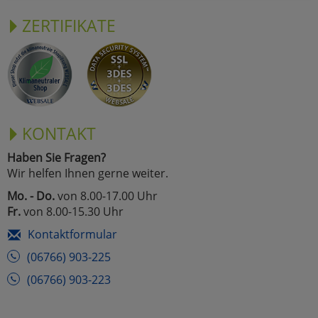
ZERTIFIKATE
KONTAKT
Haben Sie Fragen?
Wir helfen Ihnen gerne weiter.
Mo. - Do.
von 8.00-17.00 Uhr
Fr.
von 8.00-15.30 Uhr
Kontaktformular
(06766) 903-225
(06766) 903-223