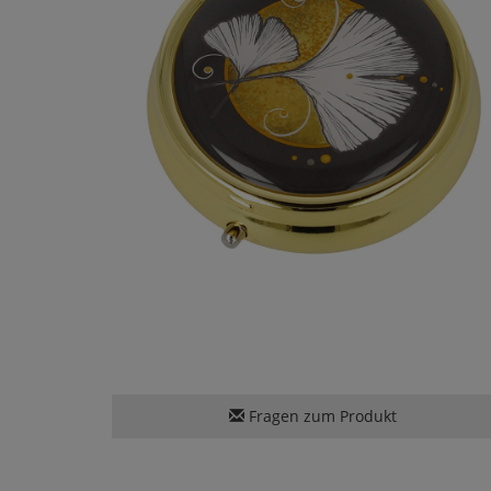
Fragen zum Produkt