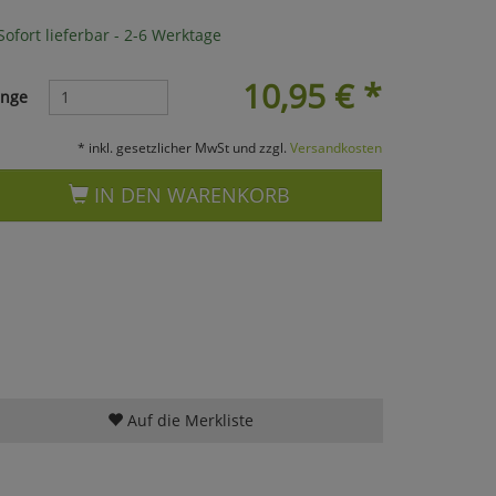
ofort lieferbar - 2-6 Werktage
10,95
€
*
nge
* inkl. gesetzlicher MwSt und zzgl.
Versandkosten
IN DEN WARENKORB
Auf die Merkliste