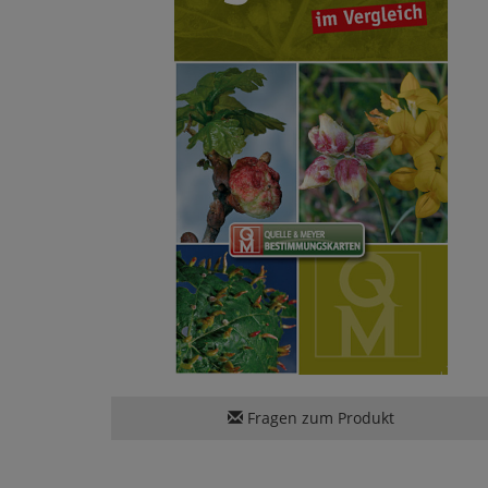
Fragen zum Produkt