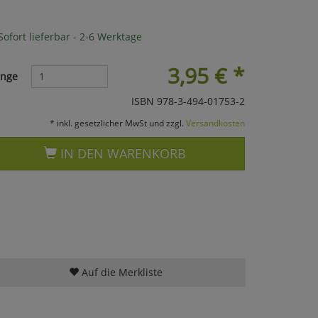
ofort lieferbar - 2-6 Werktage
3,95
€
*
nge
ISBN 978-3-494-01753-2
* inkl. gesetzlicher MwSt und zzgl.
Versandkosten
IN DEN WARENKORB
Auf die Merkliste