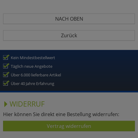
NACH OBEN
Zurück
Kein Mindestbestellwert
Täglich neue Angebote
Über 6.000 lieferbare Artikel
Über 40 Jahre Erfahrung
WIDERRUF
Hier können Sie direkt eine Bestellung widerrufen:
Vertrag widerrufen