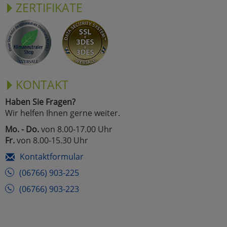
ZERTIFIKATE
KONTAKT
Haben Sie Fragen?
Wir helfen Ihnen gerne weiter.
Mo. - Do.
von 8.00-17.00 Uhr
Fr.
von 8.00-15.30 Uhr
Kontaktformular
(06766) 903-225
(06766) 903-223