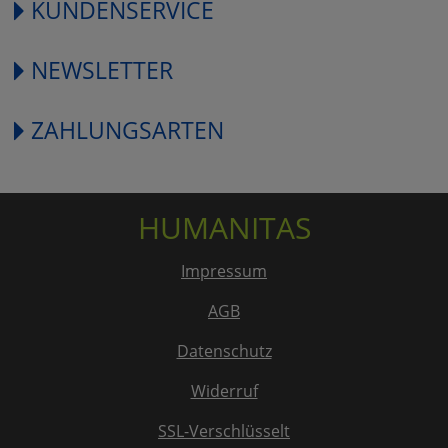
KUNDENSERVICE
NEWSLETTER
ZAHLUNGSARTEN
HUMANITAS
Impressum
AGB
Datenschutz
Widerruf
SSL-Verschlüsselt