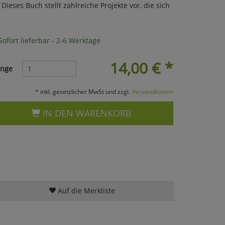
ieses Buch stellt zahlreiche Projekte vor, die sich
ofort lieferbar - 2-6 Werktage
14,00
€
*
nge
* inkl. gesetzlicher MwSt und zzgl.
Versandkosten
IN DEN WARENKORB
Auf die Merkliste