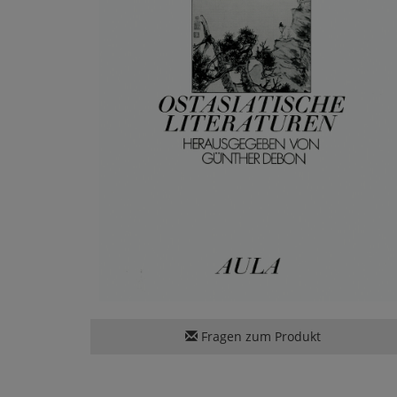
Fragen zum Produkt