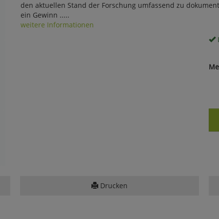
den aktuellen Stand der Forschung umfassend zu dokumenti
ein Gewinn .....
weitere Informationen
Me
Drucken