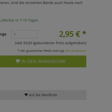
eren, sind die einzelnen Bände auch heute noch
Lieferbar in 7-10 Tagen
2,95
€
*
nge
statt 93,00 (gebundener Preis aufgehoben)
* inkl. gesetzlicher MwSt und zzgl.
Versandkosten
IN DEN WARENKORB
Auf die Merkliste