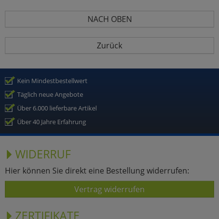
NACH OBEN
Zurück
Kein Mindestbestellwert
Täglich neue Angebote
Über 6.000 lieferbare Artikel
Über 40 Jahre Erfahrung
WIDERRUF
Hier können Sie direkt eine Bestellung widerrufen:
Vertrag widerrufen
ZERTIFIKATE