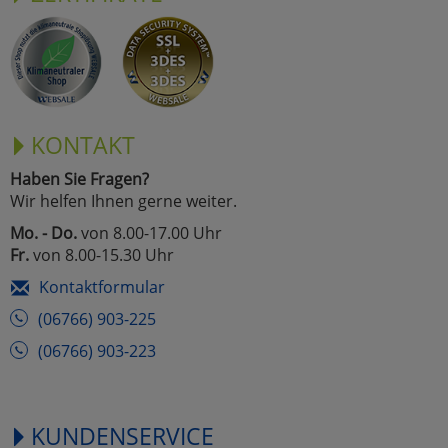
KONTAKT
Haben Sie Fragen?
Wir helfen Ihnen gerne weiter.
Mo. - Do.
von 8.00-17.00 Uhr
Fr.
von 8.00-15.30 Uhr
Kontaktformular
(06766) 903-225
(06766) 903-223
KUNDENSERVICE