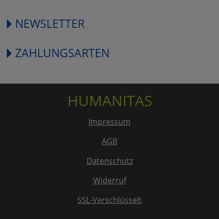
NEWSLETTER
ZAHLUNGSARTEN
HUMANITAS
Impressum
AGB
Datenschutz
Widerruf
SSL-Verschlüsselt