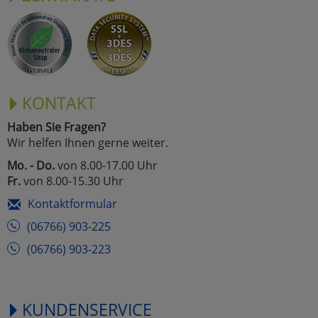
KONTAKT
Haben Sie Fragen?
Wir helfen Ihnen gerne weiter.
Mo. - Do.
von 8.00-17.00 Uhr
Fr.
von 8.00-15.30 Uhr
Kontaktformular
(06766) 903-225
(06766) 903-223
KUNDENSERVICE