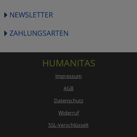
NEWSLETTER
ZAHLUNGSARTEN
HUMANITAS
Impressum
AGB
Datenschutz
Widerruf
SSL-Verschlüsselt