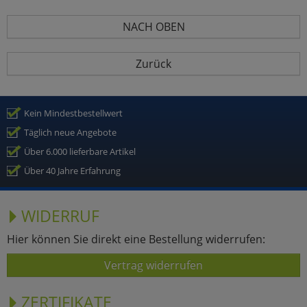
NACH OBEN
Zurück
Kein Mindestbestellwert
Täglich neue Angebote
Über 6.000 lieferbare Artikel
Über 40 Jahre Erfahrung
WIDERRUF
Hier können Sie direkt eine Bestellung widerrufen:
Vertrag widerrufen
ZERTIFIKATE