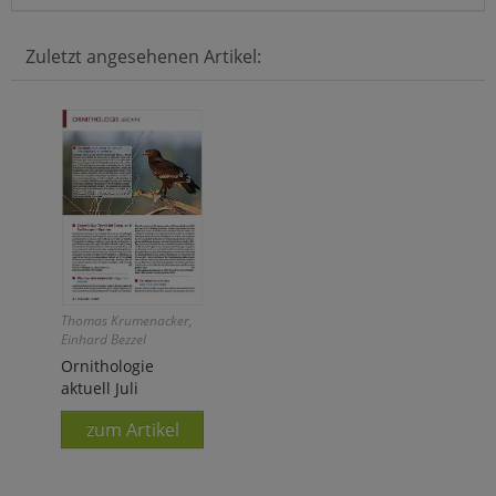
Zuletzt angesehenen Artikel:
Thomas Krumenacker,
Einhard Bezzel
Ornithologie
aktuell Juli
zum Artikel