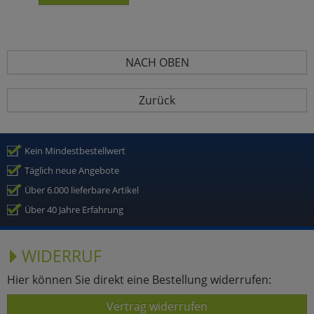
NACH OBEN
Zurück
Kein Mindestbestellwert
Täglich neue Angebote
Über 6.000 lieferbare Artikel
Über 40 Jahre Erfahrung
WIDERRUF
Hier können Sie direkt eine Bestellung widerrufen:
Vertrag widerrufen