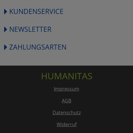
KUNDENSERVICE
NEWSLETTER
ZAHLUNGSARTEN
HUMANITAS
Impressum
AGB
Datenschutz
Widerruf