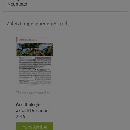
Neuntöter
Zuletzt angesehenen Artikel:
Thomas Krumenacker
Ornithologie
aktuell Dezember
2019
zum Artikel