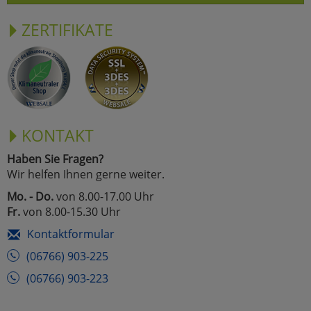
ZERTIFIKATE
KONTAKT
Haben Sie Fragen?
Wir helfen Ihnen gerne weiter.
Mo. - Do.
von 8.00-17.00 Uhr
Fr.
von 8.00-15.30 Uhr
Kontaktformular
(06766) 903-225
(06766) 903-223