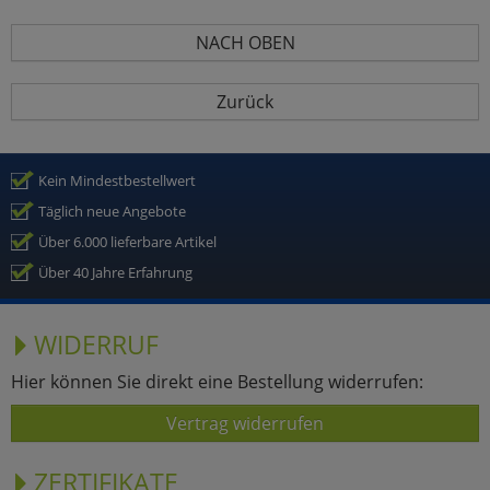
NACH OBEN
Zurück
Kein Mindestbestellwert
Täglich neue Angebote
Über 6.000 lieferbare Artikel
Über 40 Jahre Erfahrung
WIDERRUF
Hier können Sie direkt eine Bestellung widerrufen:
Vertrag widerrufen
ZERTIFIKATE