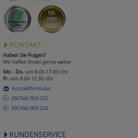
KONTAKT
Haben Sie Fragen?
Wir helfen Ihnen gerne weiter.
Mo. - Do.
von 8.00-17.00 Uhr
Fr.
von 8.00-15.30 Uhr
Kontaktformular
(06766) 903-225
(06766) 903-223
KUNDENSERVICE