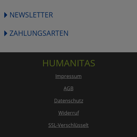
NEWSLETTER
ZAHLUNGSARTEN
HUMANITAS
Impressum
AGB
Datenschutz
Widerruf
SSL-Verschlüsselt