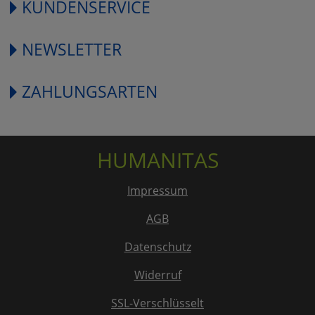
KUNDENSERVICE
NEWSLETTER
ZAHLUNGSARTEN
HUMANITAS
Impressum
AGB
Datenschutz
Widerruf
SSL-Verschlüsselt