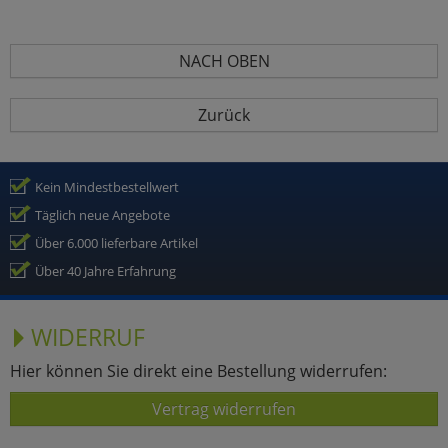
NACH OBEN
Zurück
Kein Mindestbestellwert
Täglich neue Angebote
Über 6.000 lieferbare Artikel
Über 40 Jahre Erfahrung
WIDERRUF
Hier können Sie direkt eine Bestellung widerrufen:
Vertrag widerrufen