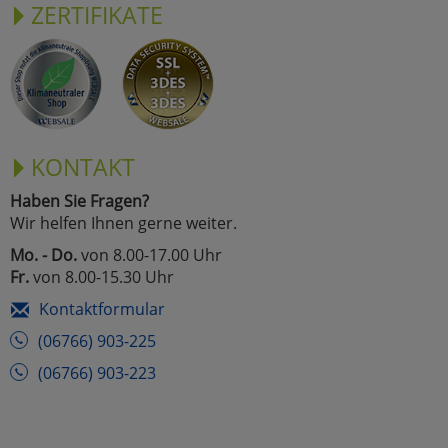
ZERTIFIKATE
KONTAKT
Haben Sie Fragen?
Wir helfen Ihnen gerne weiter.
Mo. - Do.
von 8.00-17.00 Uhr
Fr.
von 8.00-15.30 Uhr
Kontaktformular
(06766) 903-225
(06766) 903-223