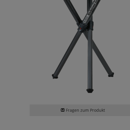
Fragen zum Produkt