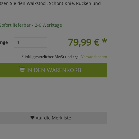
utzen Sie den Walkstool. Schont Knie, Rücken und
ofort lieferbar - 2-6 Werktage
79,99
€
*
nge
* inkl. gesetzlicher MwSt und zzgl.
Versandkosten
IN DEN WARENKORB
Auf die Merkliste