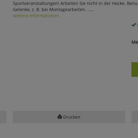
Sportveranstaltungen! Arbeiten Sie nicht in der Hocke. Ben
Gelenke, z. B. bei Montagearbeiten. .....
weitere Informationen
S
Me
Drucken