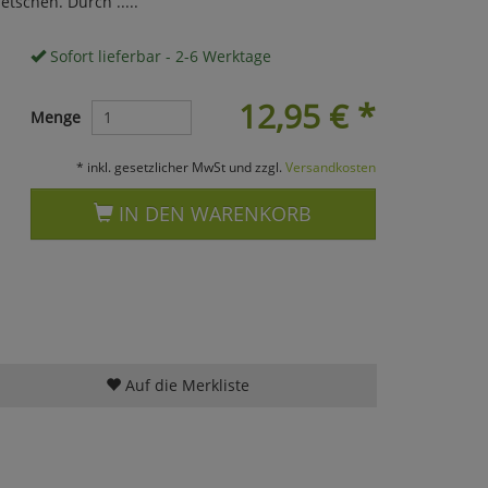
tschen. Durch .....
Sofort lieferbar - 2-6 Werktage
12,95
€
*
Menge
* inkl. gesetzlicher MwSt und zzgl.
Versandkosten
IN DEN WARENKORB
Auf die Merkliste