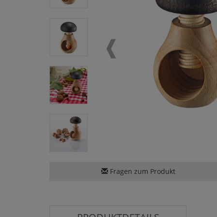
Fragen zum Produkt