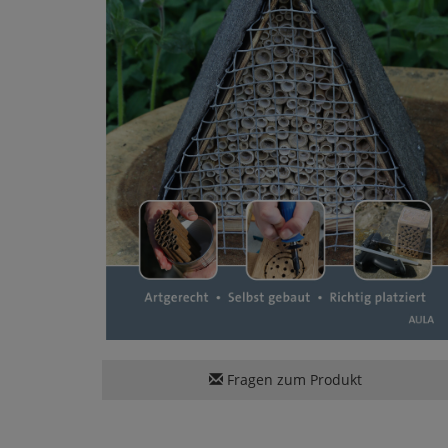
Fragen zum Produkt