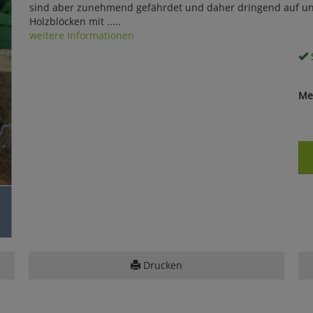
sind aber zunehmend gefährdet und daher dringend auf un
Holzblöcken mit .....
weitere Informationen
S
Me
Drucken