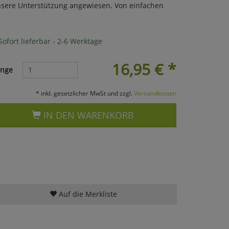
sere Unterstützung angewiesen. Von einfachen
ofort lieferbar - 2-6 Werktage
16,95
€
*
nge
* inkl. gesetzlicher MwSt und zzgl.
Versandkosten
IN DEN WARENKORB
Auf die Merkliste