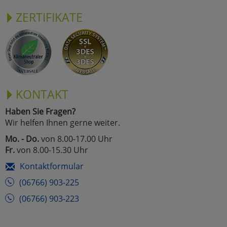
ZERTIFIKATE
KONTAKT
Haben Sie Fragen?
Wir helfen Ihnen gerne weiter.
Mo. - Do.
von 8.00-17.00 Uhr
Fr.
von 8.00-15.30 Uhr
Kontaktformular
(06766) 903-225
(06766) 903-223