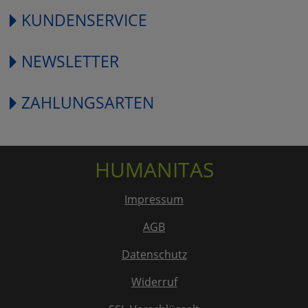
KUNDENSERVICE
NEWSLETTER
ZAHLUNGSARTEN
HUMANITAS
Impressum
AGB
Datenschutz
Widerruf