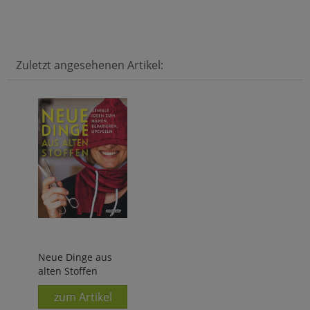
Zuletzt angesehenen Artikel:
Neue Dinge aus
alten Stoffen
zum Artikel