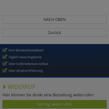
NACH OBEN
Zurück
Kein Mindestbestellwert
Täglich neue Angebote
Über 6.000 lieferbare Artikel
Über 40 Jahre Erfahrung
WIDERRUF
Hier können Sie direkt eine Bestellung widerrufen:
Vertrag widerrufen