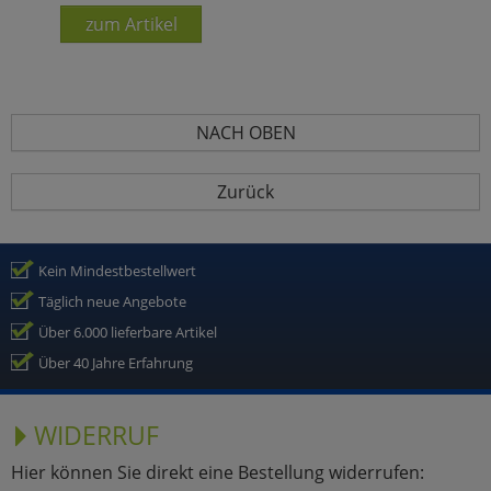
zum Artikel
NACH OBEN
Zurück
Kein Mindestbestellwert
Täglich neue Angebote
Über 6.000 lieferbare Artikel
Über 40 Jahre Erfahrung
WIDERRUF
Hier können Sie direkt eine Bestellung widerrufen: