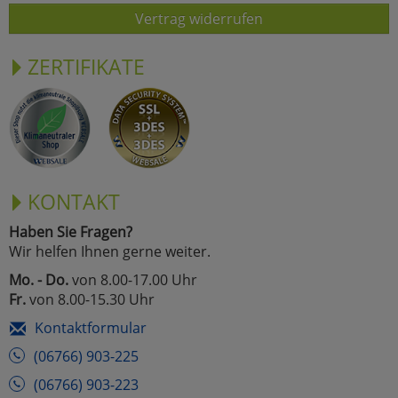
Vertrag widerrufen
ZERTIFIKATE
KONTAKT
Haben Sie Fragen?
Wir helfen Ihnen gerne weiter.
Mo. - Do.
von 8.00-17.00 Uhr
Fr.
von 8.00-15.30 Uhr
Kontaktformular
(06766) 903-225
(06766) 903-223