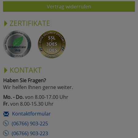
Vertrag widerrufen
ZERTIFIKATE
KONTAKT
Haben Sie Fragen?
Wir helfen Ihnen gerne weiter.
Mo. - Do.
von 8.00-17.00 Uhr
Fr.
von 8.00-15.30 Uhr
Kontaktformular
(06766) 903-225
(06766) 903-223