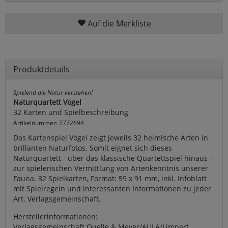
Auf die Merkliste
Produktdetails
Spielend die Natur verstehen!
Naturquartett Vögel
32 Karten und Spielbeschreibung
Artikelnummer: 7772694
Das Kartenspiel Vögel zeigt jeweils 32 heimische Arten in
brillanten Naturfotos. Somit eignet sich dieses
Naturquartett - über das klassische Quartettspiel hinaus -
zur spielerischen Vermittlung von Artenkenntnis unserer
Fauna. 32 Spielkarten, Format: 59 x 91 mm, inkl. Infoblatt
mit Spielregeln und interessanten Informationen zu jeder
Art. Verlagsgemeinschaft.
Herstellerinformationen:
Verlagsgemeinschaft Quelle & Meyer/AULA/Limpert,