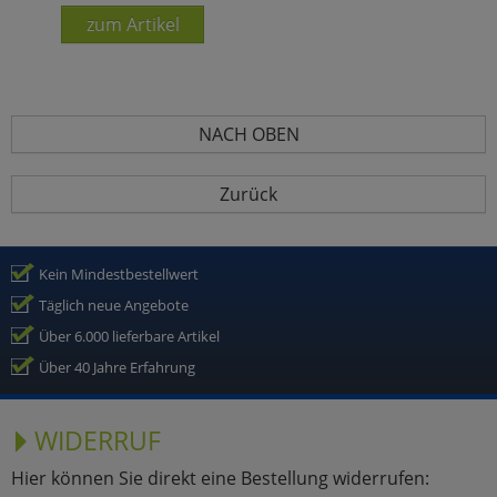
zum Artikel
NACH OBEN
Zurück
Kein Mindestbestellwert
Täglich neue Angebote
Über 6.000 lieferbare Artikel
Über 40 Jahre Erfahrung
WIDERRUF
Hier können Sie direkt eine Bestellung widerrufen: