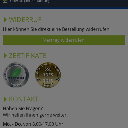
Über 40 Jahre Erfahrung
WIDERRUF
Hier können Sie direkt eine Bestellung widerrufen:
Vertrag widerrufen
ZERTIFIKATE
KONTAKT
Haben Sie Fragen?
Wir helfen Ihnen gerne weiter.
Mo. - Do.
von 8.00-17.00 Uhr