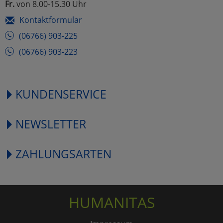
Fr.
von 8.00-15.30 Uhr
Kontaktformular
(06766) 903-225
(06766) 903-223
KUNDENSERVICE
NEWSLETTER
ZAHLUNGSARTEN
HUMANITAS