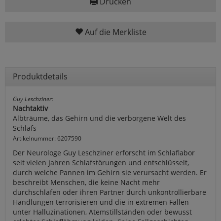
Drucken
Auf die Merkliste
Produktdetails
Guy Leschziner:
Nachtaktiv
Albträume, das Gehirn und die verborgene Welt des
Schlafs
Artikelnummer: 6207590
Der Neurologe Guy Leschziner erforscht im Schlaflabor
seit vielen Jahren Schlafstörungen und entschlüsselt,
durch welche Pannen im Gehirn sie verursacht werden. Er
beschreibt Menschen, die keine Nacht mehr
durchschlafen oder ihren Partner durch unkontrollierbare
Handlungen terrorisieren und die in extremen Fällen
unter Halluzinationen, Atemstillständen oder bewusst