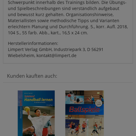
Schwerpunkt innerhalb des Trainings bilden. Die Übungs-
und Spielbeschreibungen sind verständlich aufgebaut
und bewusst kurz gehalten. Organisationshinweise,
Materiallisten sowie methodische Tipps und Varianten
erleichtern Planung und Durchführung. 5., korr. Aufl. 2018,
104 S., 55 farb. Abb., kart., 16,5 x 24 cm.
Herstellerinformationen:
Limpert Verlag GmbH, Industriepark 3, D 56291
Wiebelsheim, kontakt@limpert.de
Kunden kauften auch: