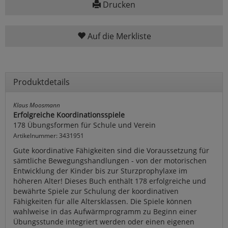
Drucken
Auf die Merkliste
Produktdetails
Klaus Moosmann
Erfolgreiche Koordinationsspiele
178 Übungsformen für Schule und Verein
Artikelnummer: 3431951
Gute koordinative Fähigkeiten sind die Voraussetzung für
sämtliche Bewegungshandlungen - von der motorischen
Entwicklung der Kinder bis zur Sturzprophylaxe im
höheren Alter! Dieses Buch enthält 178 erfolgreiche und
bewährte Spiele zur Schulung der koordinativen
Fähigkeiten für alle Altersklassen. Die Spiele können
wahlweise in das Aufwärmprogramm zu Beginn einer
Übungsstunde integriert werden oder einen eigenen