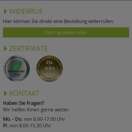
WIDERRUF
Hier können Sie direkt eine Bestellung widerrufen:
Vertrag widerrufen
ZERTIFIKATE
KONTAKT
Haben Sie Fragen?
Wir helfen Ihnen gerne weiter.
Mo. - Do.
von 8.00-17.00 Uhr
Fr.
von 8.00-15.30 Uhr