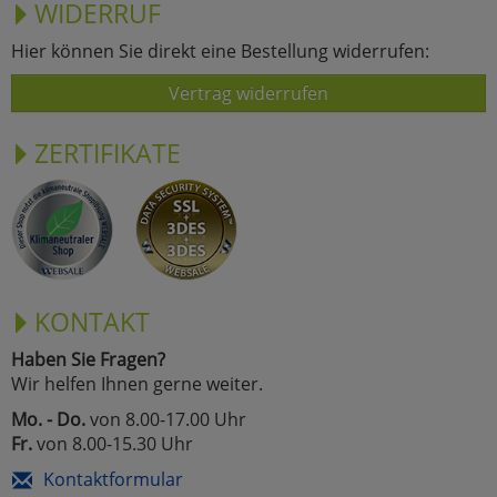
WIDERRUF
Hier können Sie direkt eine Bestellung widerrufen:
Vertrag widerrufen
ZERTIFIKATE
KONTAKT
Haben Sie Fragen?
Wir helfen Ihnen gerne weiter.
Mo. - Do.
von 8.00-17.00 Uhr
Fr.
von 8.00-15.30 Uhr
Kontaktformular