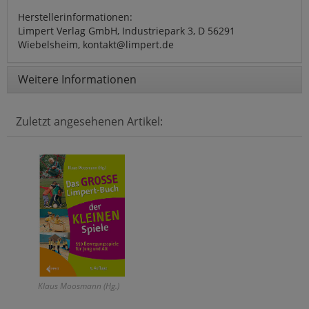
Herstellerinformationen:
Limpert Verlag GmbH, Industriepark 3, D 56291
Wiebelsheim, kontakt@limpert.de
Weitere Informationen
Zuletzt angesehenen Artikel:
Klaus Moosmann (Hg.)