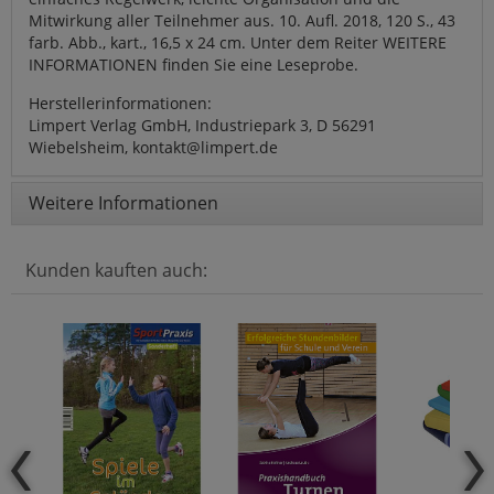
Mitwirkung aller Teilnehmer aus. 10. Aufl. 2018, 120 S., 43
farb. Abb., kart., 16,5 x 24 cm. Unter dem Reiter WEITERE
INFORMATIONEN finden Sie eine Leseprobe.
Herstellerinformationen:
Limpert Verlag GmbH, Industriepark 3, D 56291
Wiebelsheim, kontakt@limpert.de
Weitere Informationen
Kunden kauften auch: