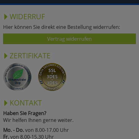
WIDERRUF
Hier können Sie direkt eine Bestellung widerrufen:
Vertrag widerrufen
ZERTIFIKATE
KONTAKT
Haben Sie Fragen?
Wir helfen Ihnen gerne weiter.
Mo. - Do.
von 8.00-17.00 Uhr
Fr.
von 8.00-15.30 Uhr