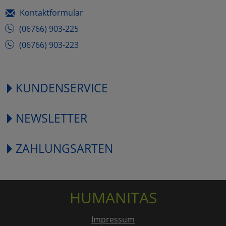
Kontaktformular
(06766) 903-225
(06766) 903-223
KUNDENSERVICE
NEWSLETTER
ZAHLUNGSARTEN
HUMANITAS
Impressum