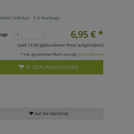
ofort lieferbar - 2-6 Werktage
6,95
€
*
nge
statt 12,00 (gebundener Preis aufgehoben)
* inkl. gesetzlicher MwSt und zzgl.
Versandkosten
IN DEN WARENKORB
Auf die Merkliste