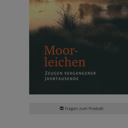
Fragen zum Produkt