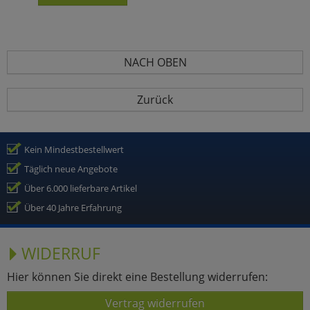
NACH OBEN
Zurück
Kein Mindestbestellwert
Täglich neue Angebote
Über 6.000 lieferbare Artikel
Über 40 Jahre Erfahrung
WIDERRUF
Hier können Sie direkt eine Bestellung widerrufen:
Vertrag widerrufen