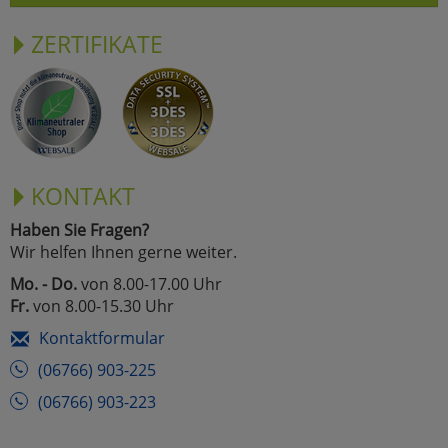
ZERTIFIKATE
KONTAKT
Haben Sie Fragen?
Wir helfen Ihnen gerne weiter.
Mo. - Do.
von 8.00-17.00 Uhr
Fr.
von 8.00-15.30 Uhr
Kontaktformular
(06766) 903-225
(06766) 903-223