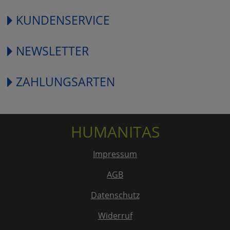
KUNDENSERVICE
NEWSLETTER
ZAHLUNGSARTEN
HUMANITAS
Impressum
AGB
Datenschutz
Widerruf