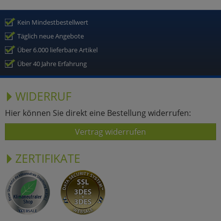
Kein Mindestbestellwert
Täglich neue Angebote
Über 6.000 lieferbare Artikel
Über 40 Jahre Erfahrung
WIDERRUF
Hier können Sie direkt eine Bestellung widerrufen:
Vertrag widerrufen
ZERTIFIKATE