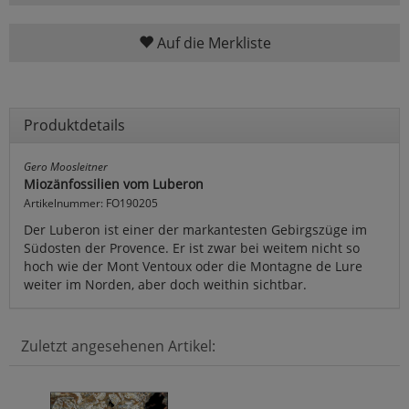
Auf die Merkliste
Produktdetails
Gero Moosleitner
Miozänfossilien vom Luberon
Artikelnummer: FO190205
Der Luberon ist einer der markantesten Gebirgszüge im
Südosten der Provence. Er ist zwar bei weitem nicht so
hoch wie der Mont Ventoux oder die Montagne de Lure
weiter im Norden, aber doch weithin sichtbar.
Zuletzt angesehenen Artikel: