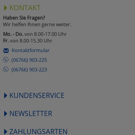
KONTAKT
Haben Sie Fragen?
Wir helfen Ihnen gerne weiter.
Mo. - Do.
von 8.00-17.00 Uhr
Fr.
von 8.00-15.30 Uhr
Kontaktformular
(06766) 903-225
(06766) 903-223
KUNDENSERVICE
NEWSLETTER
ZAHLUNGSARTEN